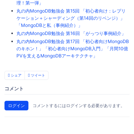
理！第一弾」
丸の内MongoDB勉強会 第15回 「初心者向け：レプリ
ケーション＋シャーディング（第14回のリベンジ）」
「MongoDBと私（事例紹介）」
丸の内MongoDB勉強会 第16回 「がっつり事例紹介」
丸の内MongoDB勉強会 第17回 「初心者向けMongoDB
のキホン！」「初心者向けMongoDB入門」「月間10億
PVを支えるMongoDBアーキテクチャ」
シェア
ツイート
コメント
ログイン
コメントするにはログインする必要があります。