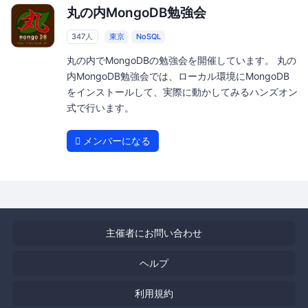
丸の内MongoDB勉強会
347人
東京
NoSQL
丸の内でMongoDBの勉強会を開催しています。 丸の
内MongoDB勉強会では、ローカル環境にMongoDB
をインストールして、実際に動かしてみるハンズオン
式で行います。
メンバーになる
主催者にお問い合わせ
ヘルプ
利用規約